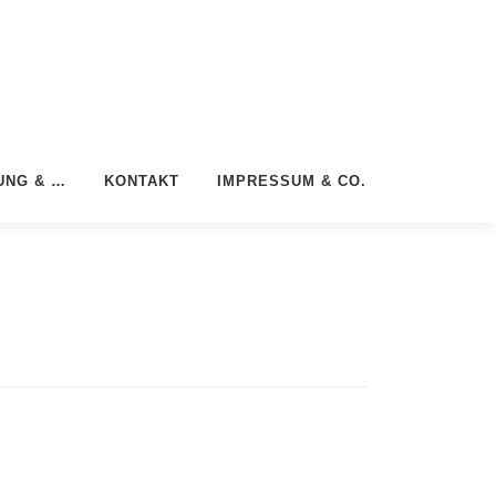
UNG & …
KONTAKT
IMPRESSUM & CO.