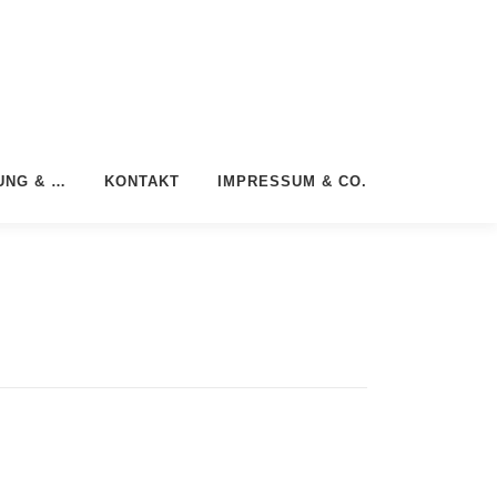
UNG & …
KONTAKT
IMPRESSUM & CO.