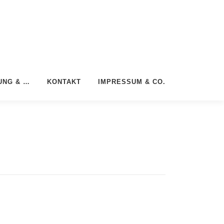
UNG & …
KONTAKT
IMPRESSUM & CO.