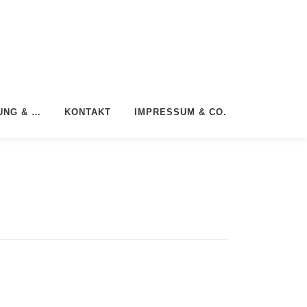
UNG & …
KONTAKT
IMPRESSUM & CO.