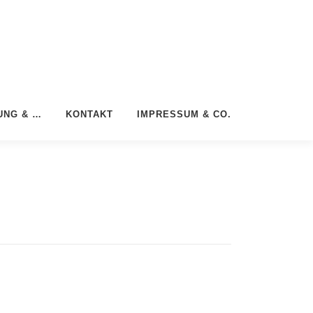
UNG & …
KONTAKT
IMPRESSUM & CO.