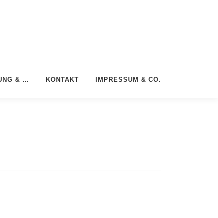
UNG & …
KONTAKT
IMPRESSUM & CO.