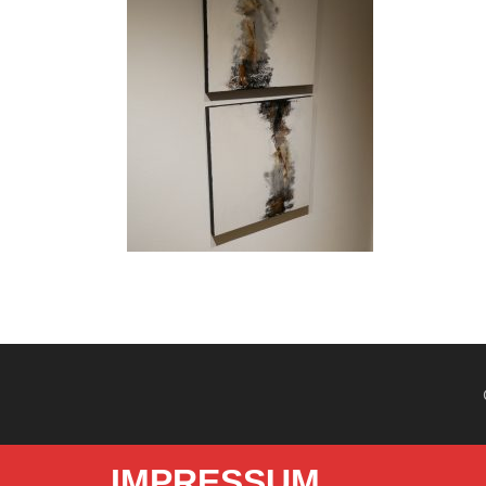
IMPRESSUM