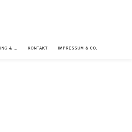
UNG & …
KONTAKT
IMPRESSUM & CO.